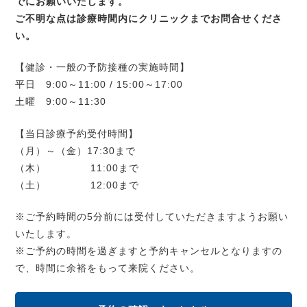
でにお願いいたします。
ご不明な点は診療時間内にクリニックまでお問合せくださ
い。
【健診・一般の予防接種の実施時間】
平日 9:00～11:00 / 15:00～17:00
土曜 9:00～11:30
【当日診療予約受付時間】
（月）～（金）17:30まで
（木） 11:00まで
（土） 12:00まで
※ご予約時間の5分前には受付していただきますようお願い
いたします。
※ご予約の時間を過ぎますと予約キャンセルとなりますの
で、時間に余裕をもって来院ください。