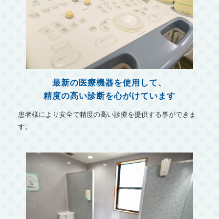
最新の医療機器を使用して、
精度の高い診断を心がけています
患者様により安全で精度の高い診療を提供する事ができま
す。