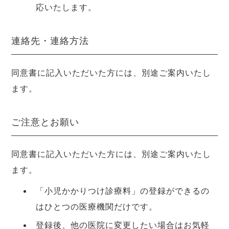
応いたします。
連絡先・連絡方法
同意書に記入いただいた方には、別途ご案内いたし
ます。
ご注意とお願い
同意書に記入いただいた方には、別途ご案内いたし
ます。
「小児かかりつけ診療料」の登録ができるの
はひとつの医療機関だけです。
登録後、他の医院に変更したい場合はお気軽