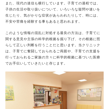
また、現代の迷信も横行しています。子育ての過程では、
子供の生活や取り扱いについて、いろいろな疑問や迷いを
生じたり、気がかりな症状があらわれたりして、時には、
不安や苦痛を経験する事もあると思われます。
このような情報の混乱に対処する最良の方法は、子育てに
関する意見や主張の科学的根拠を掘り下げ、その根拠に照
らして正しい判断を行うことだと思います。当クリニック
は、子育てに奮闘しておられるご両親や、子育ての支援を
行っておられるご家族の方々に科学的根拠に基づいた医療
でお手伝いしていきたいと存じます。