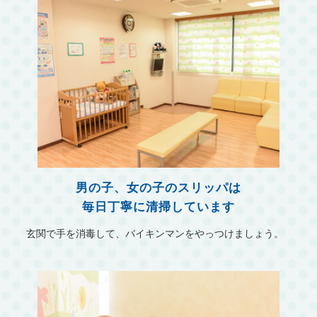
男の子、女の子のスリッパは
毎日丁寧に清掃しています
玄関で手を消毒して、バイキンマンをやっつけましょう。