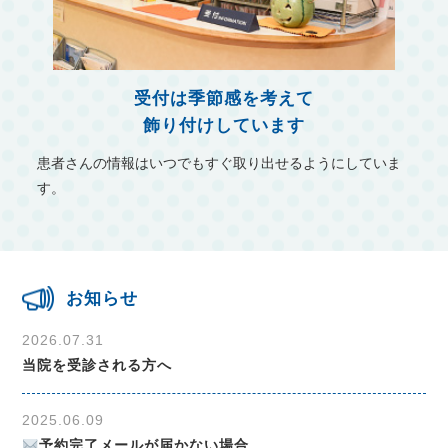
受付は季節感を考えて
飾り付けしています
患者さんの情報はいつでもすぐ取り出せるようにしていま
す。
お知らせ
2026.07.31
当院を受診される方へ
2025.06.09
予約完了メールが届かない場合