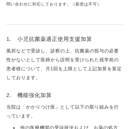
問い合わせに対応しております。（新患は不可）
1. 小児抗菌薬適正使用支援加算
風邪などで受診し、診察の上、抗菌薬の投与の必要
性がないとして医師から説明を受けられた就学前の
患者様について、月1回を上限として上記加算を算定
しております。
2. 機能強化加算
当院は「かかりつけ医」として以下の取り組みを行
っています。
他の医療機関の受診状況および、お薬の処方