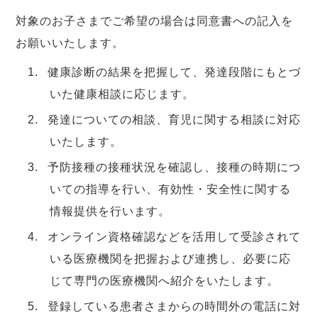
対象のお子さまでご希望の場合は同意書への記入を
お願いいたします。
健康診断の結果を把握して、発達段階にもとづ
いた健康相談に応じます。
発達についての相談、育児に関する相談に対応
いたします。
予防接種の接種状況を確認し、接種の時期につ
いての指導を行い、有効性・安全性に関する
情報提供を行います。
オンライン資格確認などを活用して受診されて
いる医療機関を把握および連携し、必要に応
じて専門の医療機関へ紹介をいたします。
登録している患者さまからの時間外の電話に対