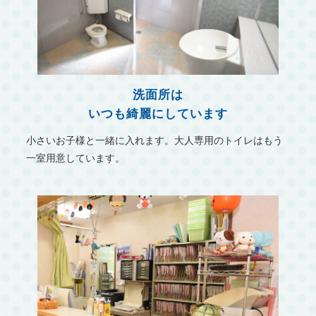
洗面所は
いつも綺麗にしています
小さいお子様と一緒に入れます。大人専用のトイレはもう
一室用意しています。