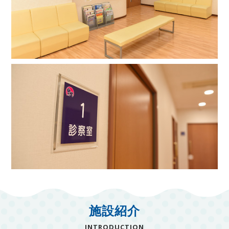
施設紹介
INTRODUCTION