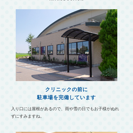
クリニックの前に
駐車場を完備しています
入り口には屋根があるので、雨や雪の日でもお子様がぬれ
ずにすみますね。