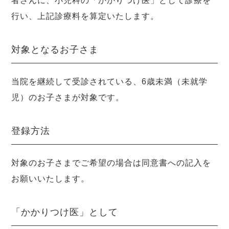
者さんに、小児科の「かかりつけ医」として診療を
行い、上記診療料を算定いたします。
対象となるお子さま
当院を継続して受診されている、6歳未満（未就学
児）のお子さまが対象です。
登録方法
対象のお子さまでご希望の場合は同意書への記入を
お願いいたします。
「かかりつけ医」として