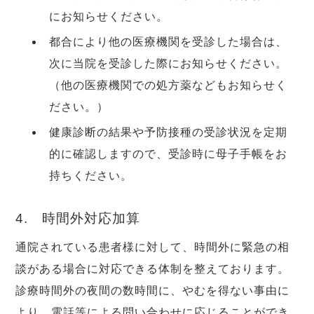
にお知らせください。
都合により他の医療機関を受診した場合は、
次に当院を受診した際にお知らせください。
（他の医療機関での処方薬などもお知らせく
ださい。）
健康診断の結果や予防接種の受診状況を定期
的に確認しますので、受診時に母子手帳をお
持ちください。
4. 時間外対応加算
通院されている患者様に対して、時間外に緊急の相
談がある場合に対応できる体制を整えております。
診療時間外の夜間の数時間に、やむを得ない事由に
より、電話等による問い合わせに応じることができ