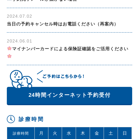
2024.07.02
当日の予約キャンセル時はお電話ください（再案内）
2024.06.01
マイナンバーカードによる保険証確認をご活用ください
24時間インターネット予約受付
診療時間
月
火
水
木
金
土
日
診療時間