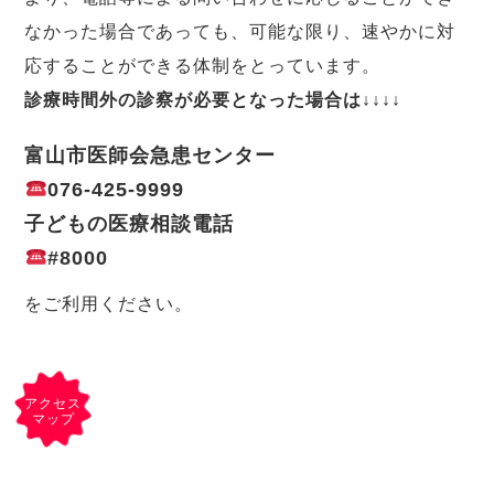
なかった場合であっても、可能な限り、速やかに対
応することができる体制をとっています。
診療時間外の診察が必要となった場合は↓↓↓↓
富山市医師会急患センター
076-425-9999
子どもの医療相談電話
#8000
をご利用ください。
アクセス
マップ