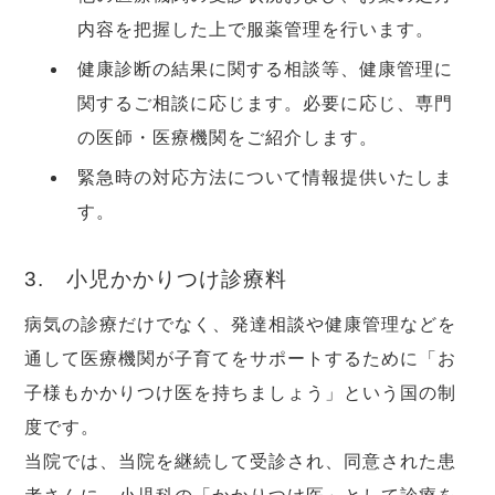
内容を把握した上で服薬管理を行います。
健康診断の結果に関する相談等、健康管理に
関するご相談に応じます。必要に応じ、専門
の医師・医療機関をご紹介します。
緊急時の対応方法について情報提供いたしま
す。
3. 小児かかりつけ診療料
病気の診療だけでなく、発達相談や健康管理などを
通して医療機関が子育てをサポートするために「お
子様もかかりつけ医を持ちましょう」という国の制
度です。
当院では、当院を継続して受診され、同意された患