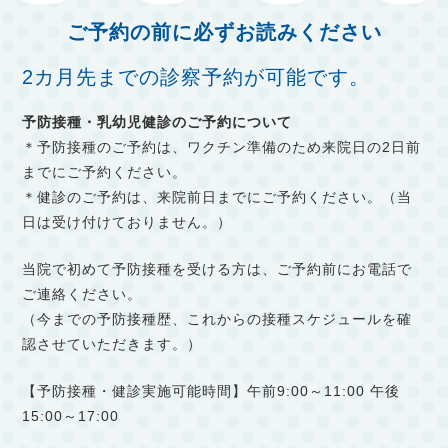
ご予約の前に必ずお読みください
2カ月先までの診察予約が可能です。
予防接種・乳幼児健診のご予約について
＊予防接種のご予約は、ワクチン準備のため来院日の2日前
までにご予約ください。
＊健診のご予約は、来院前日までにご予約ください。（当
日は受け付けておりません。）
当院で初めて予防接種を受ける方は、ご予約前にお電話で
ご連絡ください。
（今までの予防接種歴、これからの接種スケジュールを確
認させていただきます。）
【予防接種・健診実施可能時間】午前9:00～11:00 午後
15:00～17:00