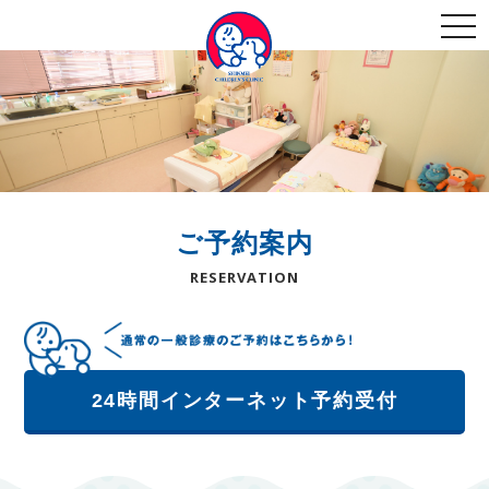
togg
navi
ご予約案内
RESERVATION
24時間インターネット予約受付