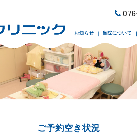
076
お知らせ
当院について
ご予約空き状況