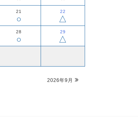
21
22
○
△
28
29
○
△
2026年9月