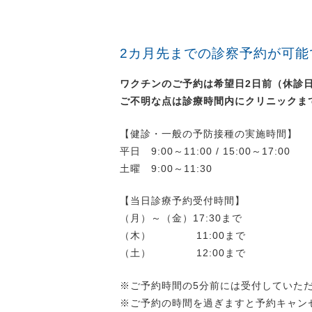
2カ月先までの診察予約が可能
ワクチンのご予約は希望日2日前（休診
ご不明な点は診療時間内にクリニックま
【健診・一般の予防接種の実施時間】
平日 9:00～11:00 / 15:00～17:00
土曜 9:00～11:30
【当日診療予約受付時間】
（月）～（金）17:30まで
（木） 11:00まで
（土） 12:00まで
※ご予約時間の5分前には受付していた
※ご予約の時間を過ぎますと予約キャン