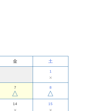
金
土
1
×
7
8
△
△
14
15
×
×