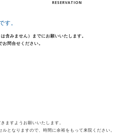
RESERVATION
です。
日は含みません）までにお願いいたします。
でお問合せください。
だきますようお願いいたします。
セルとなりますので、時間に余裕をもって来院ください。