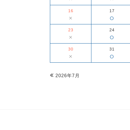
16
17
○
×
23
24
○
×
30
31
○
×
2026年7月