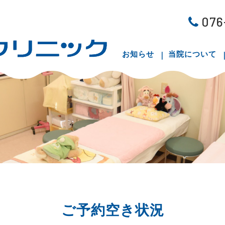
076
お知らせ
当院について
ご予約空き状況