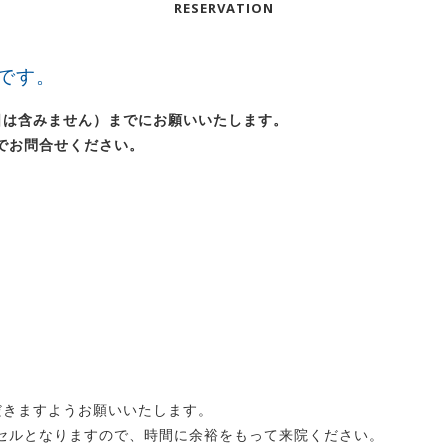
RESERVATION
です。
日は含みません）までにお願いいたします。
でお問合せください。
だきますようお願いいたします。
セルとなりますので、時間に余裕をもって来院ください。