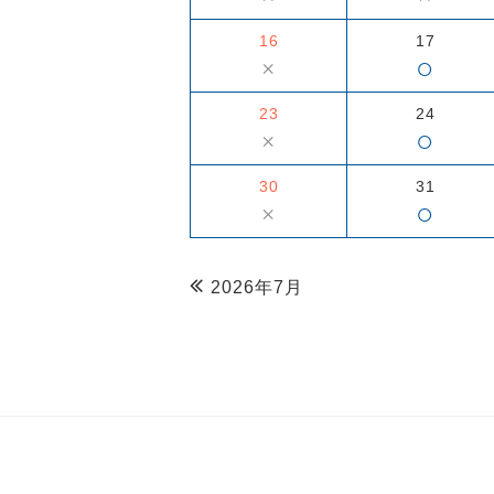
16
17
○
×
23
24
○
×
30
31
○
×
2026年7月