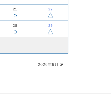
21
22
○
△
28
29
○
△
2026年9月