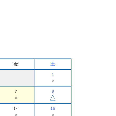
金
土
1
×
7
8
△
×
14
15
×
×