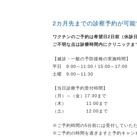
2カ月先までの診察予約が可能
ワクチンのご予約は希望日2日前（休診
ご不明な点は診療時間内にクリニックま
【健診・一般の予防接種の実施時間】
平日 9:00～11:00 / 15:00～17:00
土曜 9:00～11:30
【当日診療予約受付時間】
（月）～（金）17:30まで
（木） 11:00まで
（土） 12:00まで
※ご予約時間の5分前には受付していた
※ご予約の時間を過ぎますと予約キャン