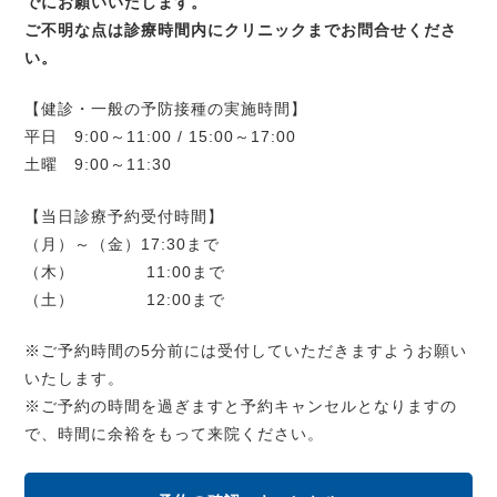
でにお願いいたします。
ご不明な点は診療時間内にクリニックまでお問合せくださ
い。
【健診・一般の予防接種の実施時間】
平日 9:00～11:00 / 15:00～17:00
土曜 9:00～11:30
【当日診療予約受付時間】
（月）～（金）17:30まで
（木） 11:00まで
（土） 12:00まで
※ご予約時間の5分前には受付していただきますようお願い
いたします。
※ご予約の時間を過ぎますと予約キャンセルとなりますの
で、時間に余裕をもって来院ください。