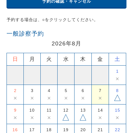
予約の確認・キャンセル
予約する場合は、○をクリックしてください。
一般診察予約
2026年8月
日
月
火
水
木
金
土
1
×
2
3
4
5
6
7
8
△
×
×
×
×
×
×
9
10
11
12
13
14
15
△
△
×
×
×
×
×
16
17
18
19
20
21
22