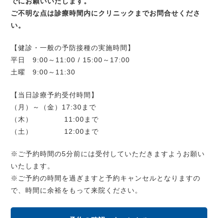
でにお願いいたします。
ご不明な点は診療時間内にクリニックまでお問合せくださ
い。
【健診・一般の予防接種の実施時間】
平日 9:00～11:00 / 15:00～17:00
土曜 9:00～11:30
【当日診療予約受付時間】
（月）～（金）17:30まで
（木） 11:00まで
（土） 12:00まで
※ご予約時間の5分前には受付していただきますようお願い
いたします。
※ご予約の時間を過ぎますと予約キャンセルとなりますの
で、時間に余裕をもって来院ください。