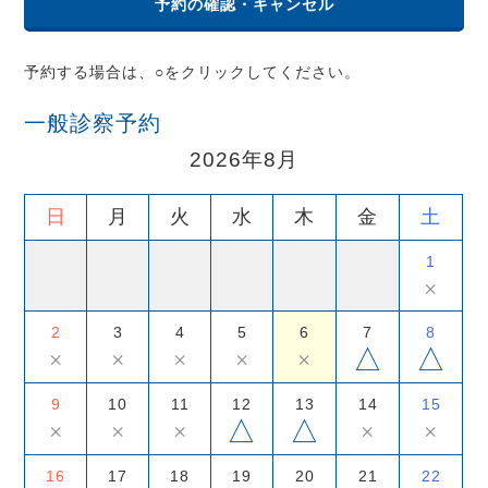
予約の確認・キャンセル
予約する場合は、○をクリックしてください。
一般診察予約
2026年8月
日
月
火
水
木
金
土
1
×
2
3
4
5
6
7
8
△
△
×
×
×
×
×
9
10
11
12
13
14
15
△
△
×
×
×
×
×
16
17
18
19
20
21
22