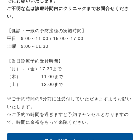
でにお願いいたします。
ご不明な点は診療時間内にクリニックまでお問合せくださ
い。
【健診・一般の予防接種の実施時間】
平日 9:00～11:00 / 15:00～17:00
土曜 9:00～11:30
【当日診療予約受付時間】
（月）～（金）17:30まで
（木） 11:00まで
（土） 12:00まで
※ご予約時間の5分前には受付していただきますようお願い
いたします。
※ご予約の時間を過ぎますと予約キャンセルとなりますの
で、時間に余裕をもって来院ください。